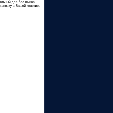
альный для Вас выбор
тановку в Вашей квартире