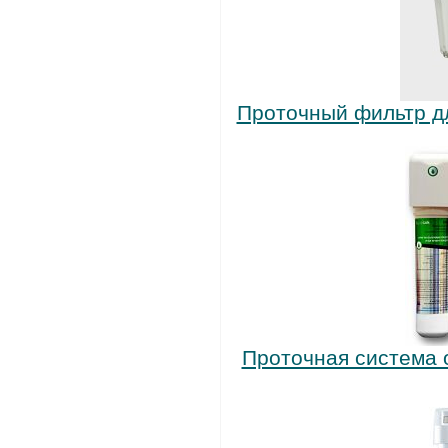
Проточный фильтр дл
Проточная система 