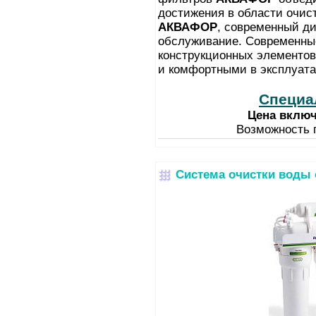
достижения в области очис
АКВАФОР
, современный ди
обслуживание. Современны
конструкционных элементо
и комфортными в эксплуата
Специа
Цена включ
Возможность 
Система очистки воды