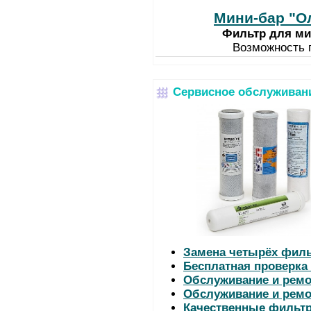
Мини-бар "Ол
Фильтр для мин
Возможность 
Сервисное обслуживани
Замена четырёх филь
Бесплатная проверка
Обслуживание и ремо
Обслуживание и ремо
Качественные фильтр