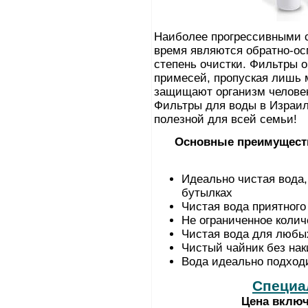
Наиболее прогрессивными 
время являются обратно-о
степень очистки. Фильтры 
примесей, пропуская лишь 
защищают организм человек
Фильтры для воды в Израил
полезной для всей семьи!
Основные преимущест
Идеально чистая вода,
бутылках
Чистая вода приятного
Не ограниченное колич
Чистая вода для любых
Чистый чайник без нак
Вода идеально подход
Специа
Цена включ