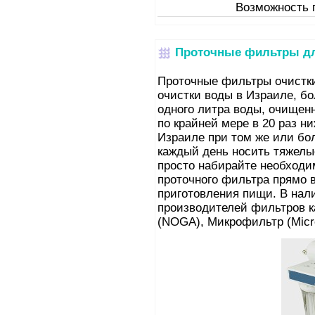
Возможность 
Проточные фильтры дл
Проточные фильтры очистк
очистки воды в Израиле, б
одного литра воды, очищен
по крайней мере в 20 раз н
Израиле при том же или бо
каждый день носить тяжелые
просто набирайте необходи
проточного фильтра прямо в
приготовления пищи. В нал
производителей фильтров к
(NOGA), Микрофильтр (Microf