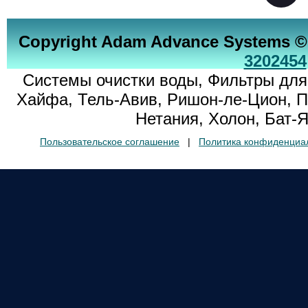
Copyright Adam Advance Systems ©
3202454
Системы очистки воды, Фильтры для
Хайфа, Тель-Авив, Ришон-ле-Цион, П
Нетания, Холон, Бат-
Пользовательское соглашение
|
Политика конфиденциа